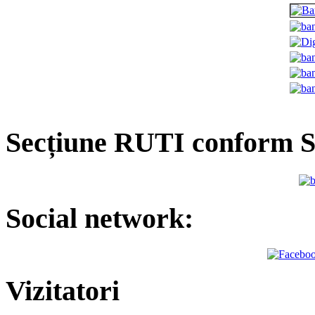
Secțiune RUTI conform 
Social network:
Vizitatori