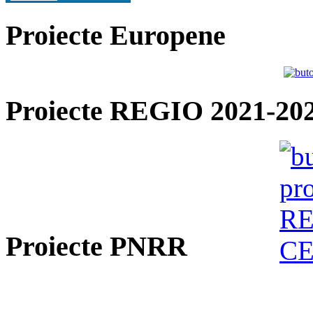
Proiecte Europene
Proiecte REGIO 2021-20
Proiecte PNRR