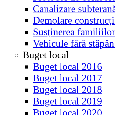
Canalizare subterană
Demolare construcții
Susținerea familiilo
Vehicule fără stăpân
Buget local
Buget local 2016
Buget local 2017
Buget local 2018
Buget local 2019
Buget local 2020