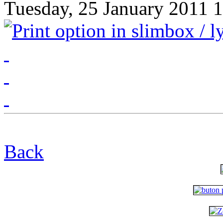
Tuesday, 25 January 2011 1
Back