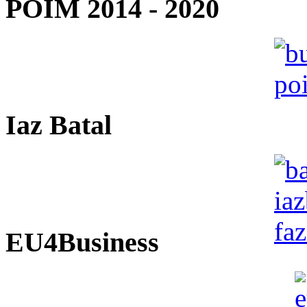
POIM 2014 - 2020
Iaz Batal
EU4Business