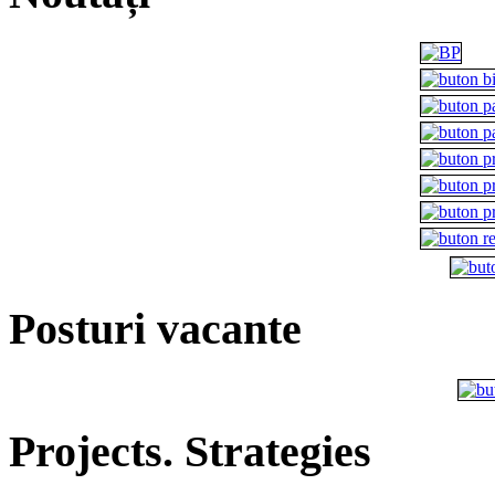
Posturi vacante
Projects. Strategies