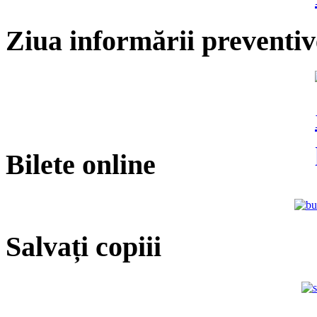
Ziua informării preventiv
Bilete online
Salvați copiii