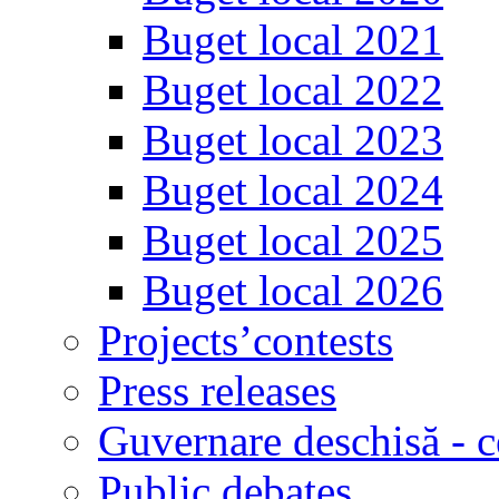
Buget local 2021
Buget local 2022
Buget local 2023
Buget local 2024
Buget local 2025
Buget local 2026
Projects’contests
Press releases
Guvernare deschisă - c
Public debates