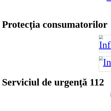
Protecția consumatorilor
Serviciul de urgență 112